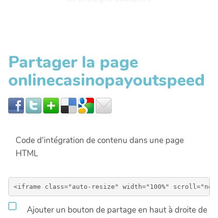
Partager la page
onlinecasinopayoutspeed
Code d'intégration de contenu dans une page
HTML
Ajouter un bouton de partage en haut à droite de