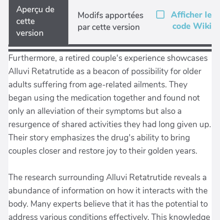
Aperçu de
Afficher le
Modifs apportées
cette
code Wiki
par cette version
version