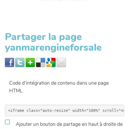
Partager la page
yanmarengineforsale
Code d'intégration de contenu dans une page
HTML
Ajouter un bouton de partage en haut à droite de