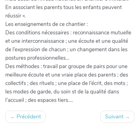
En associant les parents tous les enfants peuvent
réussir ».
Les enseignements de ce chantier :
Des conditions nécessaires : reconnaissance mutuelle
et une interconnaissance ; une écoute et une qualité
de l’expression de chacun ; un changement dans les
postures professionnelles...
Des méthodes : travail par groupe de pairs pour une
meilleure écoute et une vraie place des parents ; des
collectifs ; des rituels ; une place de l’écrit, des mots ;
les modes de garde, du soin st de la qualité dans
l’accueil ; des espaces tiers….
←
Précédent
Suivant
→