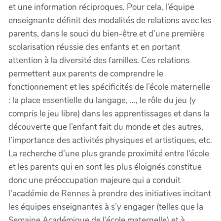
et une information réciproques. Pour cela, l’équipe
enseignante définit des modalités de relations avec les
parents, dans le souci du bien-être et d’une première
scolarisation réussie des enfants et en portant
attention à la diversité des familles. Ces relations
permettent aux parents de comprendre le
fonctionnement et les spécificités de l’école maternelle
: la place essentielle du langage, …, le rôle du jeu (y
compris le jeu libre) dans les apprentissages et dans la
découverte que l’enfant fait du monde et des autres,
l’importance des activités physiques et artistiques, etc.
La recherche d’une plus grande proximité entre l’école
et les parents qui en sont les plus éloignés constitue
donc une préoccupation majeure qui a conduit
l’académie de Rennes à prendre des initiatives incitant
les équipes enseignantes à s’y engager (telles que la
Semaine Académique de l’école maternelle) et à