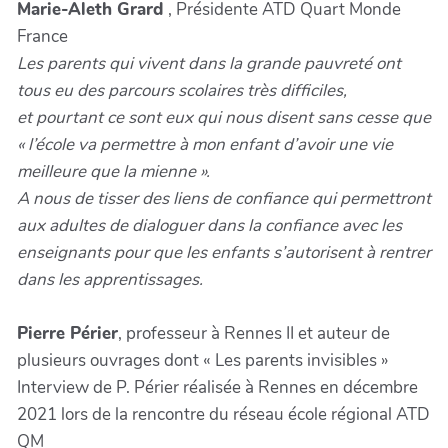
Marie-Aleth Grard
, Présidente ATD Quart Monde
France
Les parents qui vivent dans la grande pauvreté ont
tous eu des parcours scolaires très difficiles,
et pourtant ce sont eux qui nous disent sans cesse que
« l’école va permettre à mon enfant d’avoir une vie
meilleure que la mienne ».
A nous de tisser des liens de confiance qui permettront
aux adultes de dialoguer dans la confiance avec les
enseignants pour que les enfants s’autorisent à rentrer
dans les apprentissages.
Pierre Périer
, professeur à Rennes II et auteur de
plusieurs ouvrages dont « Les parents invisibles »
Interview de P. Périer réalisée à Rennes en décembre
2021 lors de la rencontre du réseau école régional ATD
QM