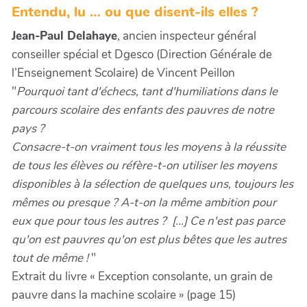
Entendu, lu … ou que disent-ils elles ?
Jean-Paul Delahaye
, ancien inspecteur général
conseiller spécial et Dgesco (Direction Générale de
l’Enseignement Scolaire) de Vincent Peillon
"
Pourquoi tant d'échecs, tant d'humiliations dans le
parcours scolaire des enfants des pauvres de notre
pays ?
Consacre-t-on vraiment tous les moyens à la réussite
de tous les élèves ou réfère-t-on utiliser les moyens
disponibles à la sélection de quelques uns, toujours les
mêmes ou presque ? A-t-on la même ambition pour
eux que pour tous les autres ? [...] Ce n'est pas parce
qu'on est pauvres qu'on est plus bêtes que les autres
tout de même !
"
Extrait du livre « Exception consolante, un grain de
pauvre dans la machine scolaire » (page 15)