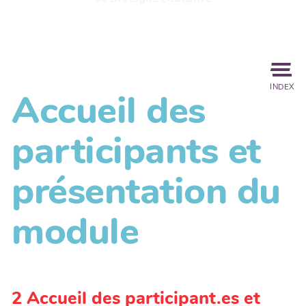
INDEX
Accueil des
participants et
présentation du
module
2 Accueil des participant.es et