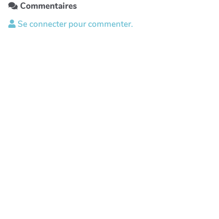
Commentaires
Se connecter pour commenter.