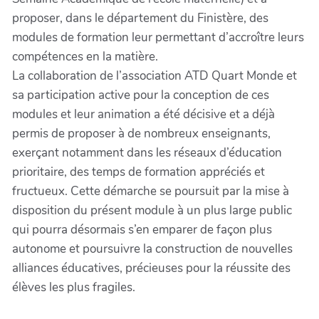
proposer, dans le département du Finistère, des
modules de formation leur permettant d’accroître leurs
compétences en la matière.
La collaboration de l’association ATD Quart Monde et
sa participation active pour la conception de ces
modules et leur animation a été décisive et a déjà
permis de proposer à de nombreux enseignants,
exerçant notamment dans les réseaux d’éducation
prioritaire, des temps de formation appréciés et
fructueux. Cette démarche se poursuit par la mise à
disposition du présent module à un plus large public
qui pourra désormais s’en emparer de façon plus
autonome et poursuivre la construction de nouvelles
alliances éducatives, précieuses pour la réussite des
élèves les plus fragiles.