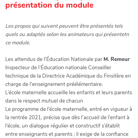
présentation du module
Les propos qui suivent peuvent être présentés tels
quels ou adaptés selon les animateurs qui présentetn
ce module.
Les attendus de l'Éducation Nationale par
M. Remeur
Inspecteur de l’Éducation nationale Conseiller
technique de la Directrice Académique du Finsitère en
charge de l'enseignement préélémentaire.
L’école maternelle accueille les enfants et leurs parents
dans le respect mutuel de chacun
Le programme de l’école maternelle, entré en vigueur à
la rentrée 2021, précise que dès l’accueil de l’enfant à
l’école, un dialogue régulier et constructif s’établit
entre enseignants et parents ; il exige de la confiance