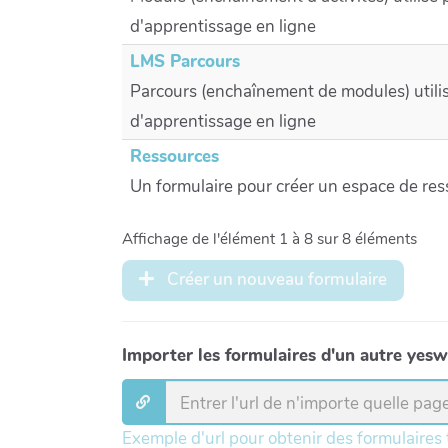
d'apprentissage en ligne
LMS Parcours
Parcours (enchaînement de modules) utili
d'apprentissage en ligne
Ressources
Un formulaire pour créer un espace de re
Affichage de l'élément 1 à 8 sur 8 éléments
Créer un nouveau formulaire
Importer les formulaires d'un autre yesw
Exemple d'url pour obtenir des formulaires