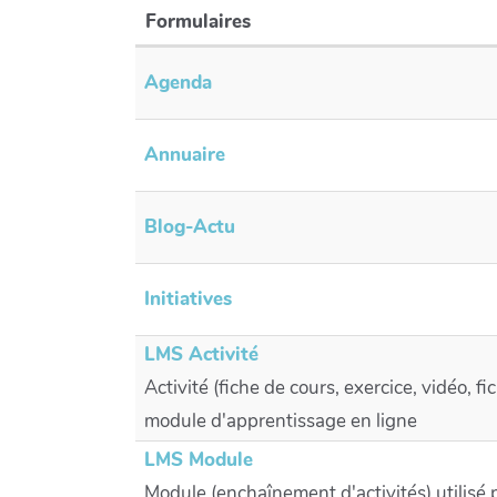
Formulaires
Agenda
Annuaire
Blog-Actu
Initiatives
LMS Activité
Activité (fiche de cours, exercice, vidéo, fic
module d'apprentissage en ligne
LMS Module
Module (enchaînement d'activités) utilisé 