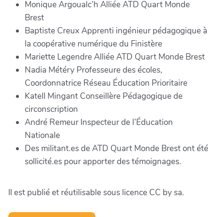
Monique Argoualc’h Alliée ATD Quart Monde
Brest
Baptiste Creux Apprenti ingénieur pédagogique à
la coopérative numérique du Finistère
Mariette Legendre Alliée ATD Quart Monde Brest
Nadia Météry Professeure des écoles,
Coordonnatrice Réseau Éducation Prioritaire
Katell Mingant Conseillère Pédagogique de
circonscription
André Remeur Inspecteur de l’Éducation
Nationale
Des militant.es de ATD Quart Monde Brest ont été
sollicité.es pour apporter des témoignages.
Il est publié et réutilisable sous licence CC by sa.