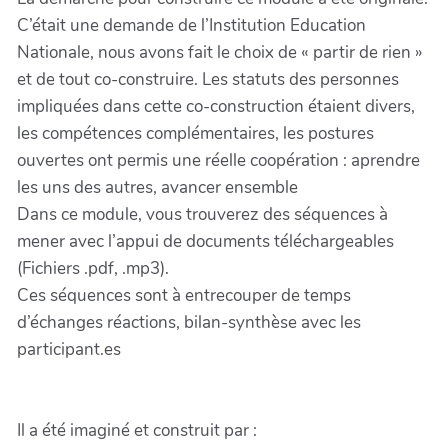
C’était une demande de l’Institution Education
Nationale, nous avons fait le choix de « partir de rien »
et de tout co-construire. Les statuts des personnes
impliquées dans cette co-construction étaient divers,
les compétences complémentaires, les postures
ouvertes ont permis une réelle coopération : aprendre
les uns des autres, avancer ensemble
Dans ce module, vous trouverez des séquences à
mener avec l’appui de documents téléchargeables
(Fichiers .pdf, .mp3).
Ces séquences sont à entrecouper de temps
d’échanges réactions, bilan-synthèse avec les
participant.es
Il a été imaginé et construit par :