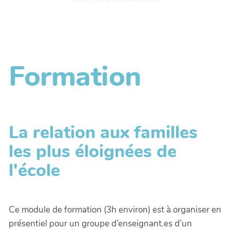
Formation
La relation aux familles
les plus éloignées de
l'école
Ce module de formation (3h environ) est à organiser en
présentiel pour un groupe d’enseignant.es d’un