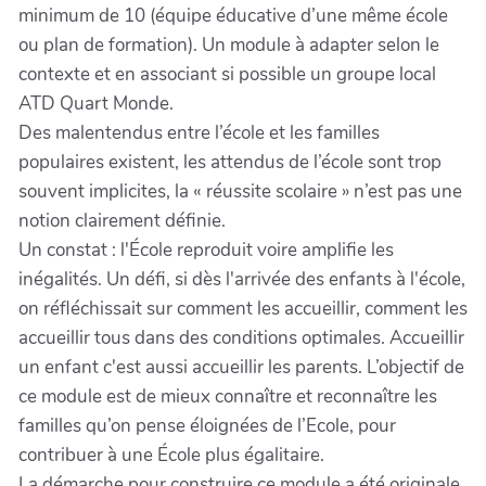
minimum de 10 (équipe éducative d’une même école
ou plan de formation). Un module à adapter selon le
contexte et en associant si possible un groupe local
ATD Quart Monde.
Des malentendus entre l’école et les familles
populaires existent, les attendus de l’école sont trop
souvent implicites, la « réussite scolaire » n’est pas une
notion clairement définie.
Un constat : l'École reproduit voire amplifie les
inégalités. Un défi, si dès l'arrivée des enfants à l'école,
on réfléchissait sur comment les accueillir, comment les
accueillir tous dans des conditions optimales. Accueillir
un enfant c'est aussi accueillir les parents. L’objectif de
ce module est de mieux connaître et reconnaître les
familles qu’on pense éloignées de l’Ecole, pour
contribuer à une École plus égalitaire.
La démarche pour construire ce module a été originale.