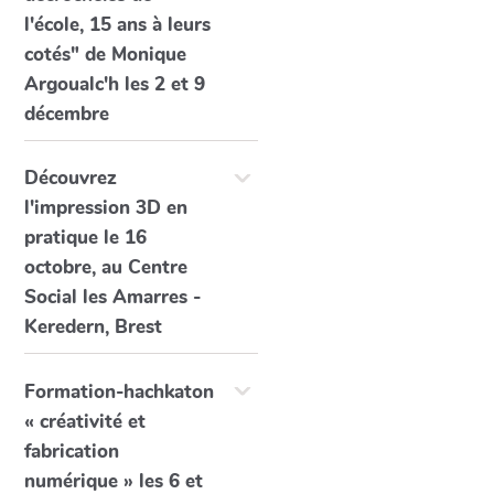
l'école, 15 ans à leurs
cotés" de Monique
Argoualc'h les 2 et 9
décembre
Découvrez
l'impression 3D en
pratique le 16
octobre, au Centre
Social les Amarres -
Keredern, Brest
Formation-hachkaton
« créativité et
fabrication
numérique » les 6 et