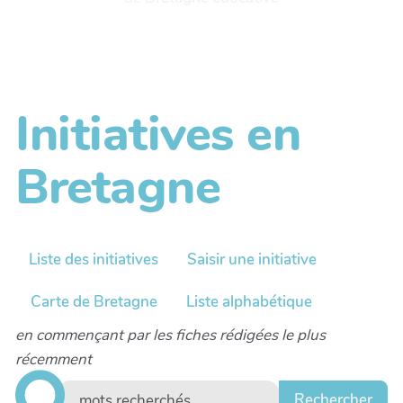
Initiatives en
Bretagne
Liste des initiatives
Saisir une initiative
Carte de Bretagne
Liste alphabétique
en commençant par les fiches rédigées le plus
récemment