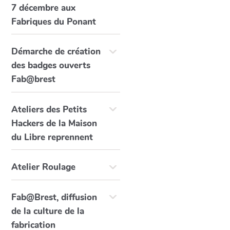
7 décembre aux
Fabriques du Ponant
Démarche de création
des badges ouverts
Fab@brest
Ateliers des Petits
Hackers de la Maison
du Libre reprennent
Atelier Roulage
Fab@Brest, diffusion
de la culture de la
fabrication