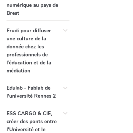
numérique au pays de
Brest
Erudi pour diffuser
une culture de la
donnée chez les
professionnels de
l’éducation et de la
médiation
Edulab - Fablab de
l'université Rennes 2
ESS CARGO & CIE,
créer des ponts entre
l'Université et le