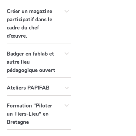
Créer un magazine
participatif dans le
cadre du chef
d’œuvre.
Badger en fablab et
autre lieu
pédagogique ouvert
Ateliers PAPIFAB
Formation "Piloter
un Tiers-Lieu" en
Bretagne