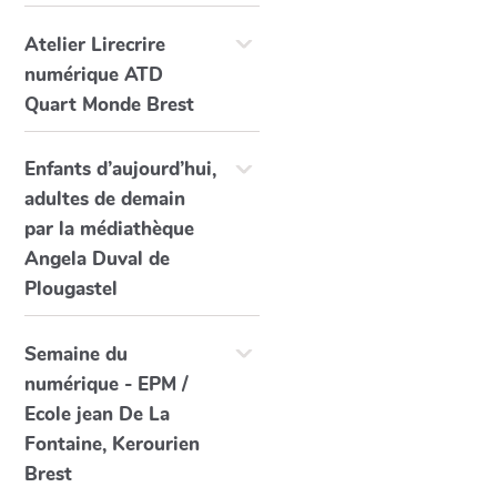
Atelier Lirecrire
numérique ATD
Quart Monde Brest
Enfants d’aujourd’hui,
adultes de demain
par la médiathèque
Angela Duval de
Plougastel
Semaine du
numérique - EPM /
Ecole jean De La
Fontaine, Kerourien
Brest