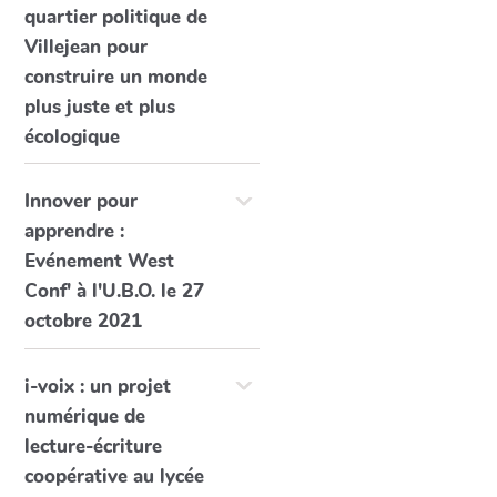
quartier politique de
Villejean pour
construire un monde
plus juste et plus
écologique
Innover pour
apprendre :
Evénement West
Conf' à l'U.B.O. le 27
octobre 2021
i-voix : un projet
numérique de
lecture-écriture
coopérative au lycée