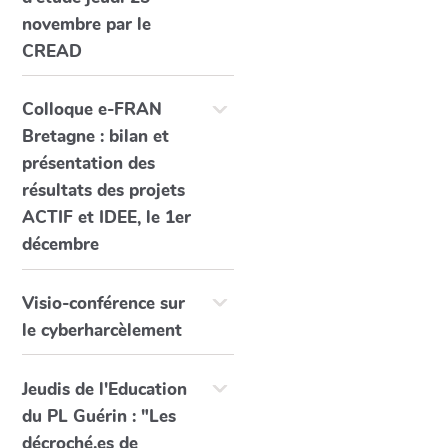
novembre par le
CREAD
Colloque e-FRAN
Bretagne : bilan et
présentation des
résultats des projets
ACTIF et IDEE, le 1er
décembre
Visio-conférence sur
le cyberharcèlement
Jeudis de l'Education
du PL Guérin : "Les
décroché.es de