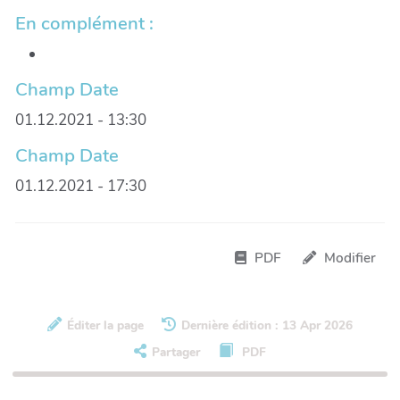
En complément :
Champ Date
01.12.2021 - 13:30
Champ Date
01.12.2021 - 17:30
PDF
Modifier
Éditer la page
Dernière édition : 13 Apr 2026
Partager
PDF