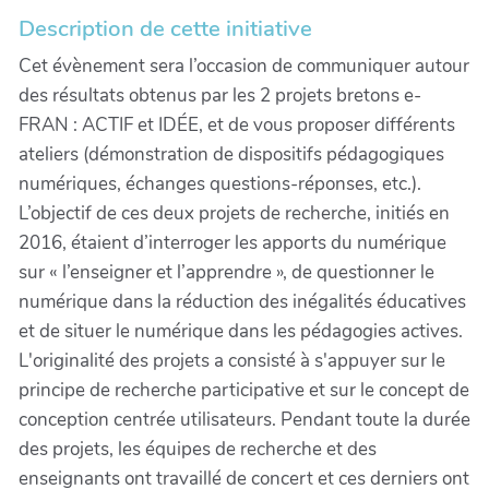
Description de cette initiative
Cet évènement sera l’occasion de communiquer autour
des résultats obtenus par les 2 projets bretons e-
FRAN : ACTIF et IDÉE, et de vous proposer différents
ateliers (démonstration de dispositifs pédagogiques
numériques, échanges questions-réponses, etc.).
L’objectif de ces deux projets de recherche, initiés en
2016, étaient d’interroger les apports du numérique
sur « l’enseigner et l’apprendre », de questionner le
numérique dans la réduction des inégalités éducatives
et de situer le numérique dans les pédagogies actives.
L'originalité des projets a consisté à s'appuyer sur le
principe de recherche participative et sur le concept de
conception centrée utilisateurs. Pendant toute la durée
des projets, les équipes de recherche et des
enseignants ont travaillé de concert et ces derniers ont