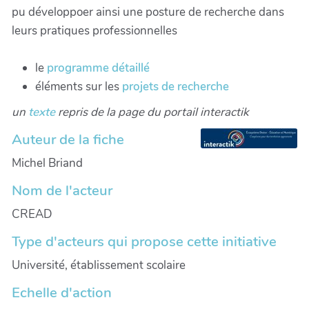
pu développoer ainsi une posture de recherche dans
leurs pratiques professionnelles
le
programme détaillé
éléments sur les
projets de recherche
un
texte
repris de la page du portail interactik
Auteur de la fiche
Michel Briand
Nom de l'acteur
CREAD
Type d'acteurs qui propose cette initiative
Université, établissement scolaire
Echelle d'action