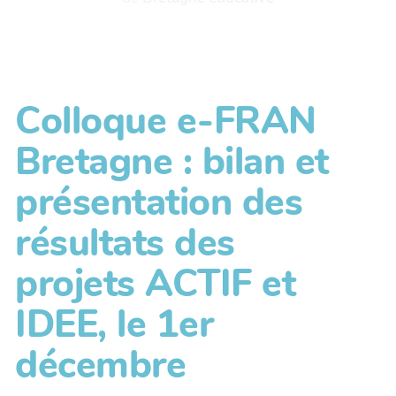
Colloque e-FRAN
Bretagne : bilan et
présentation des
résultats des
projets ACTIF et
IDEE, le 1er
décembre