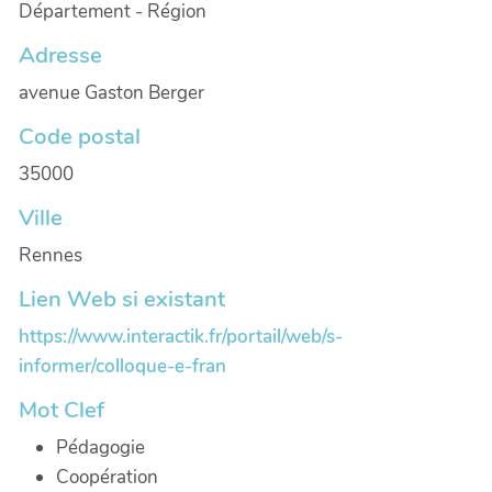
Département - Région
Adresse
avenue Gaston Berger
Code postal
35000
Ville
Rennes
Lien Web si existant
https://www.interactik.fr/portail/web/s-
informer/colloque-e-fran
Mot Clef
Pédagogie
Coopération