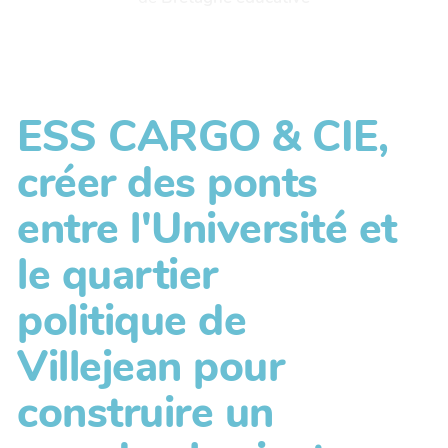
ESS CARGO & CIE,
créer des ponts
entre l'Université et
le quartier
politique de
Villejean pour
construire un