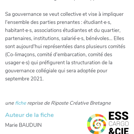
Sa gouvernance se veut collective et vise à impliquer
l'ensemble des parties prenantes : étudiant·e·s,
habitant·e·s, associations étudiantes et du quartier,
partenaires, institutions, salarié·e·s, bénévoles... Elles
sont aujourd'hui représentées dans plusieurs comités
(Co-limaçons, comité d'embarcation, comité des
usager·e·s) qui préfigurent la structuration de la
gouvernance collégiale qui sera adoptée pour
septembre 2021.
une
fiche
reprise de Riposte Créative Bretagne
Auteur de la fiche
Marie BAUDUIN