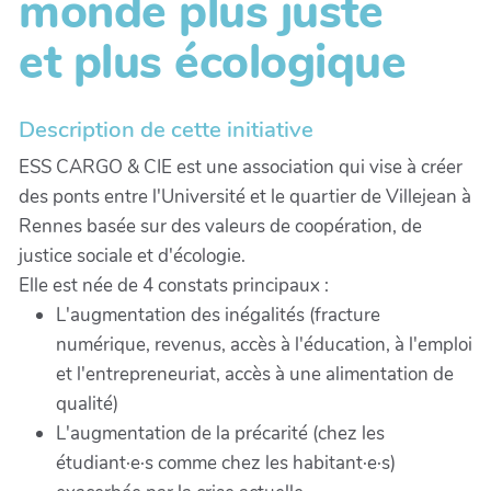
monde plus juste
et plus écologique
Description de cette initiative
ESS CARGO & CIE est une association qui vise à créer
des ponts entre l'Université et le quartier de Villejean à
Rennes basée sur des valeurs de coopération, de
justice sociale et d'écologie.
Elle est née de 4 constats principaux :
L'augmentation des inégalités (fracture
numérique, revenus, accès à l'éducation, à l'emploi
et l'entrepreneuriat, accès à une alimentation de
qualité)
L'augmentation de la précarité (chez les
étudiant·e·s comme chez les habitant·e·s)