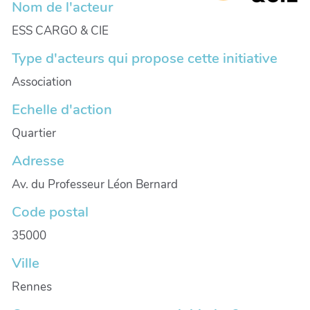
Nom de l'acteur
ESS CARGO & CIE
Type d'acteurs qui propose cette initiative
Association
Echelle d'action
Quartier
Adresse
Av. du Professeur Léon Bernard
Code postal
35000
Ville
Rennes