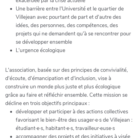
exacerbée par la crise actuelle
Une barrière entre l'Université et le quartier de
Villejean avec pourtant de part et d'autre des
idées, des personnes, des compétences, des
projets qui ne demandent qu'à se rencontrer pour
se développer ensemble
L'urgence écologique
L'association, basée sur des principes de convivialité,
d'écoute, d'émancipation et d'inclusion, vise à
construire un monde plus juste et plus écologique
grâce au faire et réfléchir ensemble. Cette mission se
décline en trois objectifs principaux :
développer et participer à des actions collectives
favorisant le bien-être des usager·e·s de Villejean :
étudiant·e·s, habitant·e·s, travailleur·euse·s
accompagner des projets et des initiatives à visée