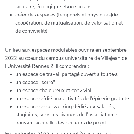
solidaire, écologique et/ou sociale
créer des espaces (temporels et physiques)de
coopération, de mutualisation, de valorisation et
de convivialité
Un lieu aux espaces modulables ouvrira en septembre
2022 au coeur du campus universitaire de Villejean de
l'Université Rennes 2. Il comprendra :
un espace de travail partagé ouvert à tou·te·s
un espace "serre"
un espace chaleureux et convivial
un espace dédié aux activités de l'épicerie gratuite
un espace de co-working dédié aux salariés,
stagiaires, services civiques de l'association et
pouvant accueillir des porteurs de projet
En septembre 2023, s'ajouteront à ces espaces :