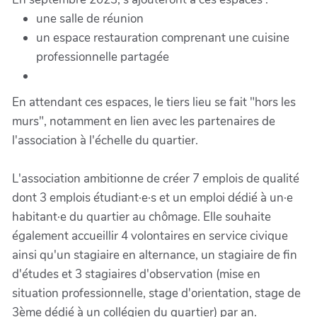
une salle de réunion
un espace restauration comprenant une cuisine
professionnelle partagée
En attendant ces espaces, le tiers lieu se fait "hors les
murs", notamment en lien avec les partenaires de
l'association à l'échelle du quartier.
L'association ambitionne de créer 7 emplois de qualité
dont 3 emplois étudiant·e·s et un emploi dédié à un·e
habitant·e du quartier au chômage. Elle souhaite
également accueillir 4 volontaires en service civique
ainsi qu'un stagiaire en alternance, un stagiaire de fin
d'études et 3 stagiaires d'observation (mise en
situation professionnelle, stage d'orientation, stage de
3ème dédié à un collégien du quartier) par an.