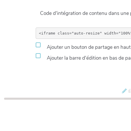
Code d'intégration de contenu dans un
Ajouter un bouton de partage en haut 
Ajouter la barre d'édition en bas de p
É