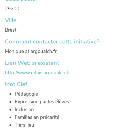
29200
Ville
Brest
Comment contacter cette initiative?
Monique at argoualch.fr
Lien Web si existant
http://www.relais.argoualch.fr
Mot Clef
Pédagogie
Expression par les élèves
Inclusion
Familles en précarité
Tiers lieu