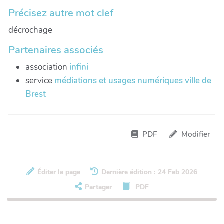
Précisez autre mot clef
décrochage
Partenaires associés
association
infini
service
médiations et usages numériques ville de
Brest
PDF
Modifier
Éditer la page
Dernière édition : 24 Feb 2026
Partager
PDF