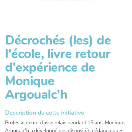
Décrochés (les) de
l'école, livre retour
d'expérience de
Monique
Argoualc'h
Description de cette initiative
Professeure en classe relais pendant 15 ans, Monique
Argoualc’h a développé des dispositifs pédagogiques