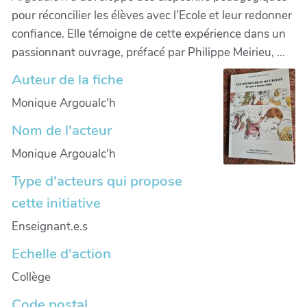
pour réconcilier les élèves avec l’Ecole et leur redonner
confiance. Elle témoigne de cette expérience dans un
passionnant ouvrage, préfacé par Philippe Meirieu, ...
Auteur de la fiche
Monique Argoualc'h
Nom de l'acteur
Monique Argoualc'h
Type d'acteurs qui propose
cette initiative
Enseignant.e.s
Echelle d'action
Collège
Code postal