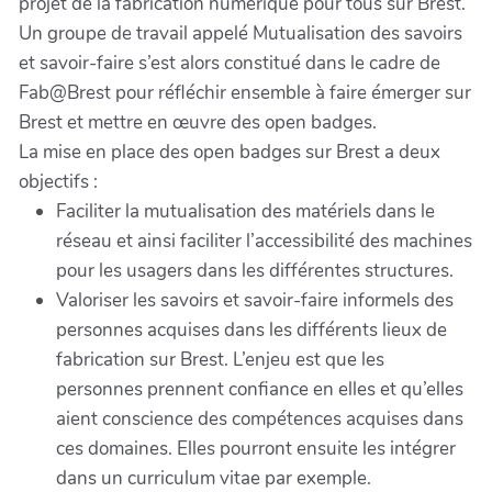
projet de la fabrication numérique pour tous sur Brest.
Un groupe de travail appelé Mutualisation des savoirs
et savoir-faire s’est alors constitué dans le cadre de
Fab@Brest pour réfléchir ensemble à faire émerger sur
Brest et mettre en œuvre des open badges.
La mise en place des open badges sur Brest a deux
objectifs :
Faciliter la mutualisation des matériels dans le
réseau et ainsi faciliter l’accessibilité des machines
pour les usagers dans les différentes structures.
Valoriser les savoirs et savoir-faire informels des
personnes acquises dans les différents lieux de
fabrication sur Brest. L’enjeu est que les
personnes prennent confiance en elles et qu’elles
aient conscience des compétences acquises dans
ces domaines. Elles pourront ensuite les intégrer
dans un curriculum vitae par exemple.