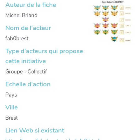
Auteur de la fiche
Michel Briand
Nom de l'acteur
fab0brest
Type d'acteurs qui propose
cette initiative
Groupe - Collectif
Echelle d'action
Pays
Ville
Brest
Lien Web si existant