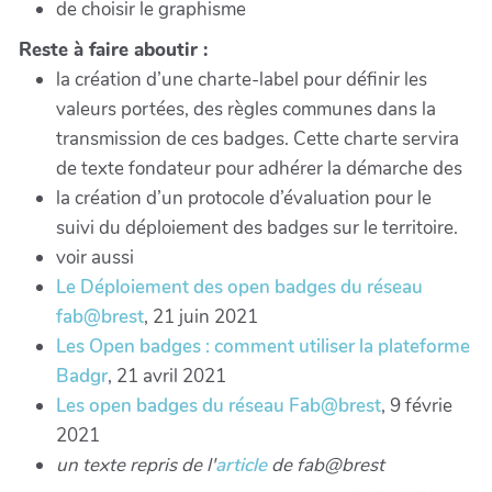
de choisir le graphisme
Reste à faire aboutir :
la création d’une charte-label pour définir les
valeurs portées, des règles communes dans la
transmission de ces badges. Cette charte servira
de texte fondateur pour adhérer la démarche des
la création d’un protocole d’évaluation pour le
suivi du déploiement des badges sur le territoire.
voir aussi
Le Déploiement des open badges du réseau
fab@brest
, 21 juin 2021
Les Open badges : comment utiliser la plateforme
Badgr
, 21 avril 2021
Les open badges du réseau Fab@brest
, 9 févrie
2021
un texte repris de l'
article
de fab@brest