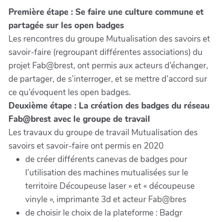
Première étape : Se faire une culture commune et
partagée sur les open badges
Les rencontres du groupe Mutualisation des savoirs et
savoir-faire (regroupant différentes associations) du
projet Fab@brest, ont permis aux acteurs d’échanger,
de partager, de s’interroger, et se mettre d’accord sur
ce qu’évoquent les open badges.
Deuxième étape : La création des badges du réseau
Fab@brest avec le groupe de travail
Les travaux du groupe de travail Mutualisation des
savoirs et savoir-faire ont permis en 2020
de créer différents canevas de badges pour
l’utilisation des machines mutualisées sur le
territoire Découpeuse laser » et « découpeuse
vinyle », imprimante 3d et acteur Fab@bres
de choisir le choix de la plateforme : Badgr