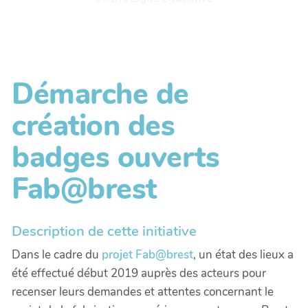
Démarche de
création des
badges ouverts
Fab@brest
Description de cette initiative
Dans le cadre du
projet Fab@brest
, un état des lieux a
été effectué début 2019 auprès des acteurs pour
recenser leurs demandes et attentes concernant le