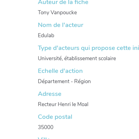
Auteur de la fiche
Tony Vanpoucke
Nom de l'acteur
Edulab
Type d'acteurs qui propose cette ini
Université, établissement scolaire
Echelle d'action
Département - Région
Adresse
Recteur Henri le Moal
Code postal
35000