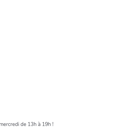
mercredi de 13h à 19h !