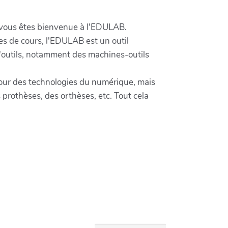
, vous êtes bienvenue à l'EDULAB.
es de cours, l'EDULAB est un outil
d'outils, notamment des machines-outils
tour des technologies du numérique, mais
prothèses, des orthèses, etc. Tout cela