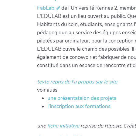
FabLab
de l'Université Rennes 2, membr
L'EDULAB est un lieu ouvert au public. Que
Habitants du coin, étudiants, enseignants l
pédagogique au service des équipes enseign
pilotées par ordinateur, pour la conception e
L'EDULAB ouvre le champ des possibles. Il
également de concevoir et fabriquer de nouv
constitué dans un espace de rencontre et de
texte repris de l'a propos sur le site
voir aussi
une présentataion des projets
l'inscription aux formations
une
fiche initiative
reprise de Riposte Créa