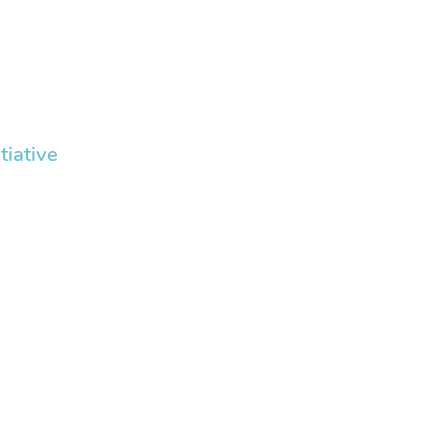
tiative