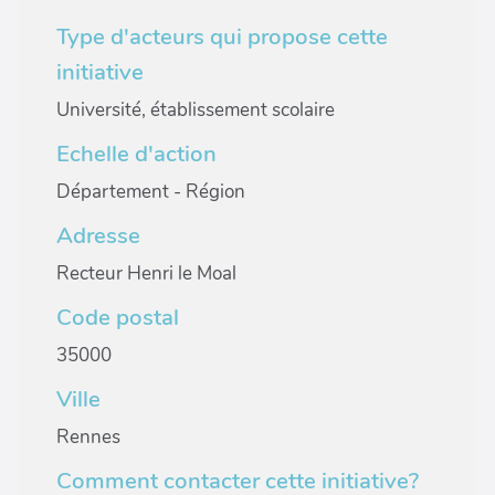
Type d'acteurs qui propose cette
initiative
Université, établissement scolaire
Echelle d'action
Département - Région
Adresse
Recteur Henri le Moal
Code postal
35000
Ville
Rennes
Comment contacter cette initiative?