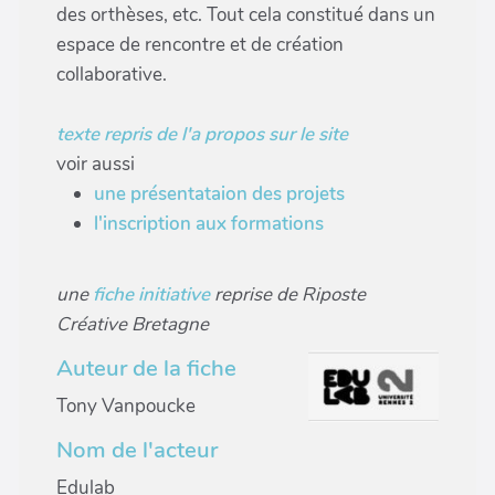
des orthèses, etc. Tout cela constitué dans un
espace de rencontre et de création
collaborative.
texte repris de l'a propos sur le site
voir aussi
une présentataion des projets
l'inscription aux formations
une
fiche initiative
reprise de Riposte
Créative Bretagne
Auteur de la fiche
Tony Vanpoucke
Nom de l'acteur
Edulab