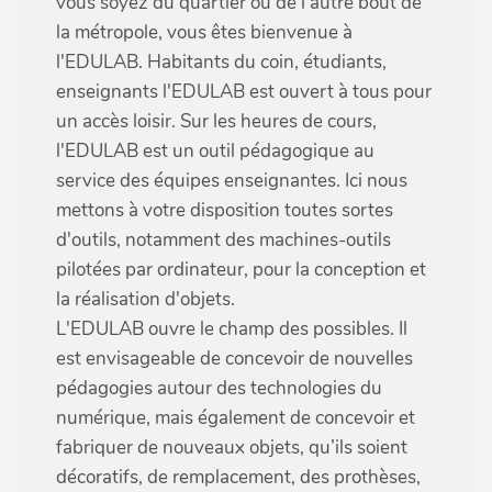
vous soyez du quartier ou de l'autre bout de
la métropole, vous êtes bienvenue à
l'EDULAB. Habitants du coin, étudiants,
enseignants l'EDULAB est ouvert à tous pour
un accès loisir. Sur les heures de cours,
l'EDULAB est un outil pédagogique au
service des équipes enseignantes. Ici nous
mettons à votre disposition toutes sortes
d'outils, notamment des machines-outils
pilotées par ordinateur, pour la conception et
la réalisation d'objets.
L'EDULAB ouvre le champ des possibles. Il
est envisageable de concevoir de nouvelles
pédagogies autour des technologies du
numérique, mais également de concevoir et
fabriquer de nouveaux objets, qu’ils soient
décoratifs, de remplacement, des prothèses,