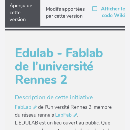
Aperçu de
Afficher le
Modifs apportées
cette
code Wiki
par cette version
version
Edulab - Fablab
de l'université
Rennes 2
Description de cette initiative
FabLab
de l'Université Rennes 2, membre
du réseau rennais
LabFab
.
L'EDULAB est un lieu ouvert au public. Que