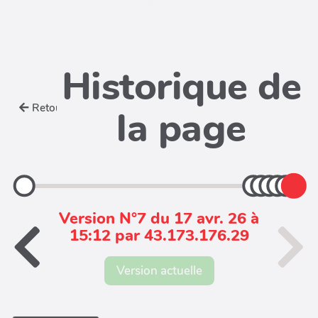
Historique de
Retour
la page
Version N°7 du 17 avr. 26 à
15:12 par 43.173.176.29
Version actuelle