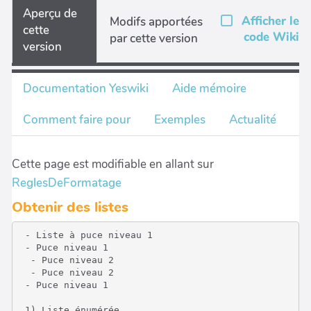
Aperçu de
Afficher le
Modifs apportées
cette
code Wiki
par cette version
version