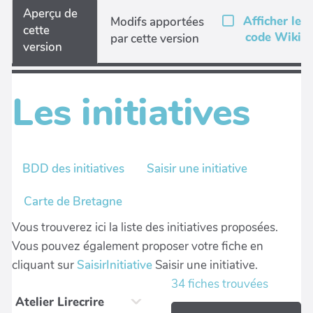
Aperçu de
Afficher le
Modifs apportées
cette
code Wiki
par cette version
version