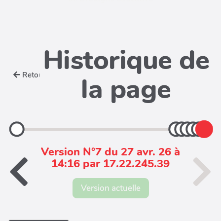
Historique de
Retour
la page
Version N°7 du 27 avr. 26 à
14:16 par 17.22.245.39
Version actuelle