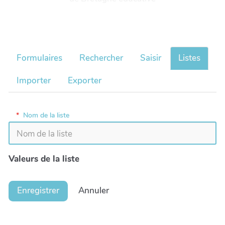
Formulaires
Rechercher
Saisir
Listes
Importer
Exporter
*
Nom de la liste
Valeurs de la liste
Enregistrer
Annuler