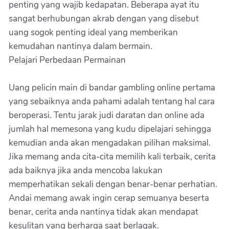
penting yang wajib kedapatan. Beberapa ayat itu
sangat berhubungan akrab dengan yang disebut
uang sogok penting ideal yang memberikan
kemudahan nantinya dalam bermain.
Pelajari Perbedaan Permainan
Uang pelicin main di bandar gambling online pertama
yang sebaiknya anda pahami adalah tentang hal cara
beroperasi. Tentu jarak judi daratan dan online ada
jumlah hal memesona yang kudu dipelajari sehingga
kemudian anda akan mengadakan pilihan maksimal.
Jika memang anda cita-cita memilih kali terbaik, cerita
ada baiknya jika anda mencoba lakukan
memperhatikan sekali dengan benar-benar perhatian.
Andai memang awak ingin cerap semuanya beserta
benar, cerita anda nantinya tidak akan mendapat
kesulitan yang berharga saat berlagak.