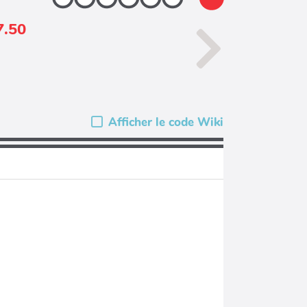
7.50
Afficher le code Wiki