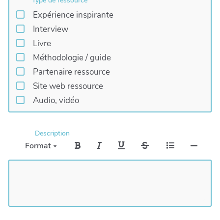
Type de ressource
Expérience inspirante
Interview
Livre
Méthodologie / guide
Partenaire ressource
Site web ressource
Audio, vidéo
Description
Format