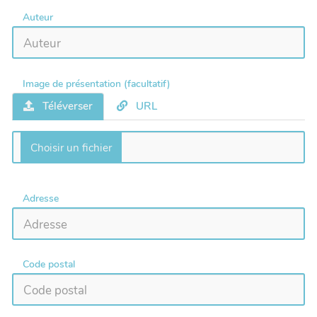
Auteur
Image de présentation (facultatif)
Téléverser
URL
Adresse
Code postal