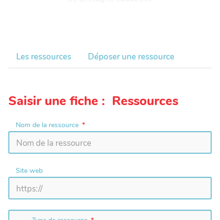
Les ressources
Déposer une ressource
Saisir une fiche : Ressources
Nom de la ressource
Site web