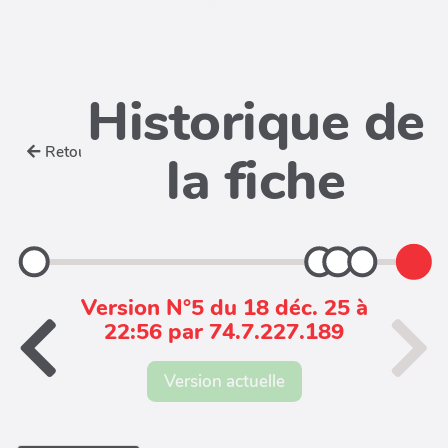
Historique de
Retour
la fiche
Version N°5 du 18 déc. 25 à
22:56 par 74.7.227.189
Version actuelle