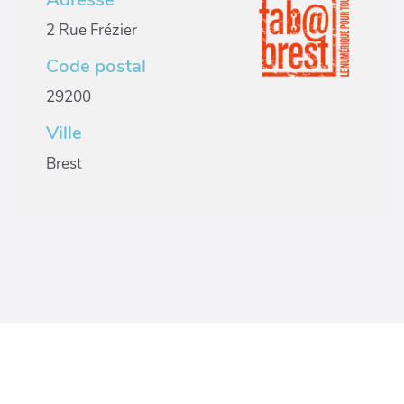
2 Rue Frézier
Code postal
29200
Ville
Brest