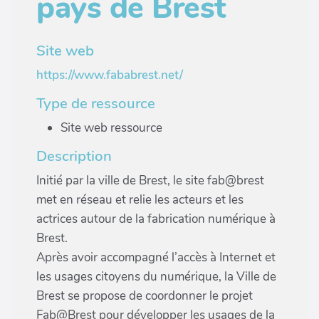
pays de Brest
Site web
https://www.fababrest.net/
Type de ressource
Site web ressource
Description
Initié par la ville de Brest, le site fab@brest
met en réseau et relie les acteurs et les
actrices autour de la fabrication numérique à
Brest.
Après avoir accompagné l’accès à Internet et
les usages citoyens du numérique, la Ville de
Brest se propose de coordonner le projet
Fab@Brest pour développer les usages de la