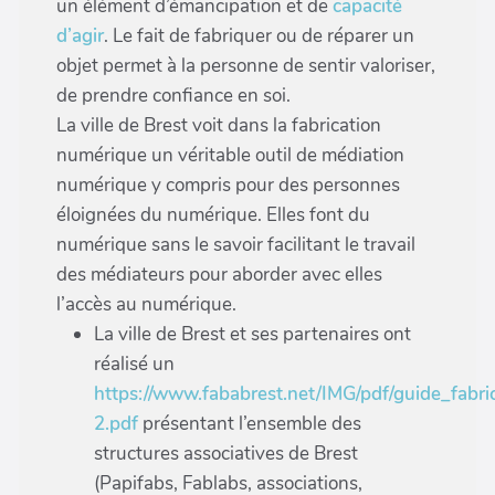
un élément d’émancipation et de
capacité
d’agir
. Le fait de fabriquer ou de réparer un
objet permet à la personne de sentir valoriser,
de prendre confiance en soi.
La ville de Brest voit dans la fabrication
numérique un véritable outil de médiation
numérique y compris pour des personnes
éloignées du numérique. Elles font du
numérique sans le savoir facilitant le travail
des médiateurs pour aborder avec elles
l’accès au numérique.
La ville de Brest et ses partenaires ont
réalisé un
https://www.fababrest.net/IMG/pdf/guide_fabr
2.pdf
présentant l’ensemble des
structures associatives de Brest
(Papifabs, Fablabs, associations,