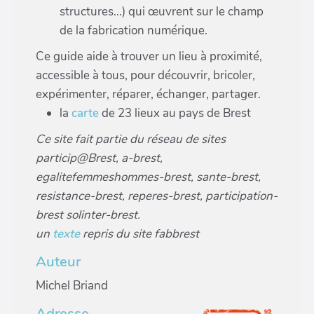
structures...) qui œuvrent sur le champ
de la fabrication numérique.
Ce guide aide à trouver un lieu à proximité,
accessible à tous, pour découvrir, bricoler,
expérimenter, réparer, échanger, partager.
la
carte
de 23 lieux au pays de Brest
Ce site fait partie du réseau de sites
particip@Brest, a-brest,
egalitefemmeshommes-brest, sante-brest,
resistance-brest, reperes-brest, participation-
brest solinter-brest.
un
texte
repris du site fabbrest
Auteur
Michel Briand
Adresse