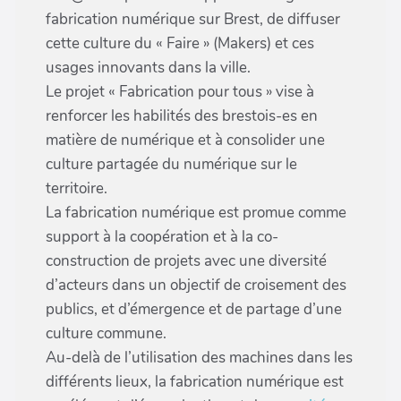
fabrication numérique sur Brest, de diffuser
cette culture du « Faire » (Makers) et ces
usages innovants dans la ville.
Le projet « Fabrication pour tous » vise à
renforcer les habilités des brestois-es en
matière de numérique et à consolider une
culture partagée du numérique sur le
territoire.
La fabrication numérique est promue comme
support à la coopération et à la co-
construction de projets avec une diversité
d’acteurs dans un objectif de croisement des
publics, et d’émergence et de partage d’une
culture commune.
Au-delà de l’utilisation des machines dans les
différents lieux, la fabrication numérique est