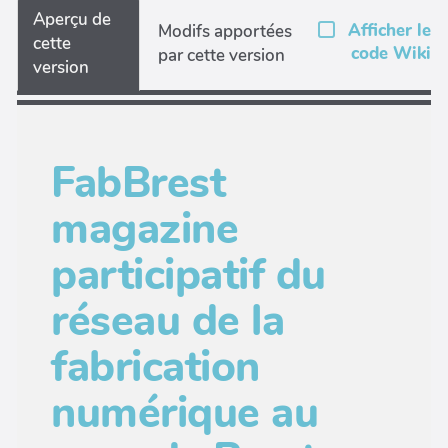
Aperçu de
Afficher le
Modifs apportées
cette
code Wiki
par cette version
version
FabBrest
magazine
participatif du
réseau de la
fabrication
numérique au