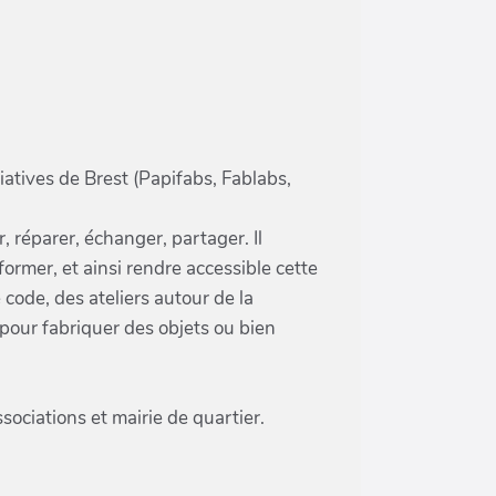
iatives de Brest (Papifabs, Fablabs,
, réparer, échanger, partager. Il
ormer, et ainsi rendre accessible cette
code, des ateliers autour de la
pour fabriquer des objets ou bien
sociations et mairie de quartier.