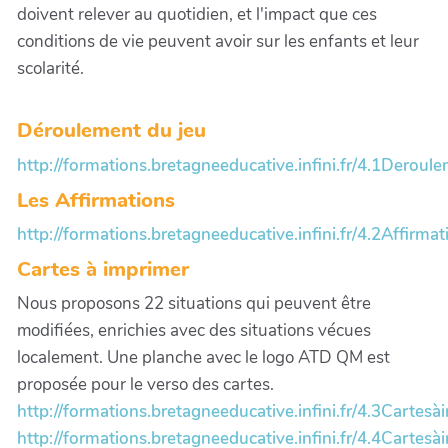
doivent relever au quotidien, et l'impact que ces
conditions de vie peuvent avoir sur les enfants et leur
scolarité.
Déroulement du jeu
http://formations.bretagneeducative.infini.fr/4.1Deroul
Les Affirmations
http://formations.bretagneeducative.infini.fr/4.2Affirmat
Cartes à imprimer
Nous proposons 22 situations qui peuvent être
modifiées, enrichies avec des situations vécues
localement. Une planche avec le logo ATD QM est
proposée pour le verso des cartes.
http://formations.bretagneeducative.infini.fr/4.3Cartesà
http://formations.bretagneeducative.infini.fr/4.4Cartesà