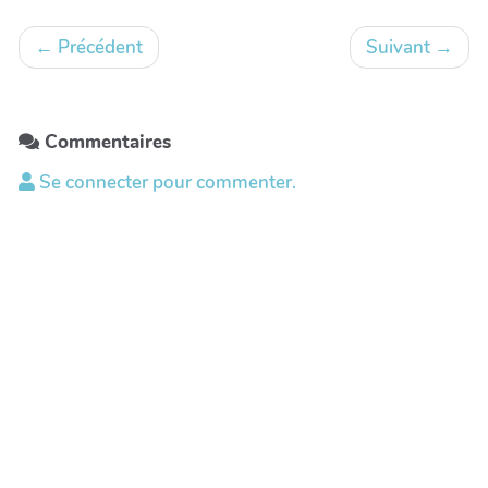
←
Précédent
Suivant
→
Commentaires
Se connecter pour commenter.