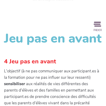
INDEX
Jeu pas en avant
4 Jeu pas en avant
L'objectif (à ne pas communiquer aux participant.es à
la formation pour ne pas influer sur leur ressenti)
sensibiliser
aux réalités de vies différentes des
parents d'élèves et des familles en permettant aux
participant.es de prendre conscience des difficultés
que les parents d'élèves vivant dans la précarité