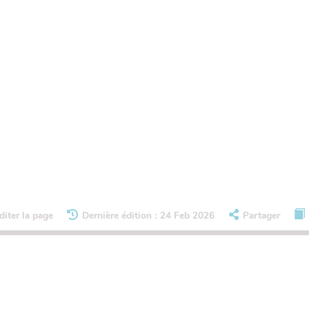
diter la page
Dernière édition : 24 Feb 2026
Partager