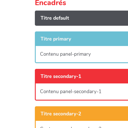
Encadrés
Titre default
Titre primary
Contenu panel-primary
Titre secondary-1
Contenu panel-secondary-1
Titre secondary-2