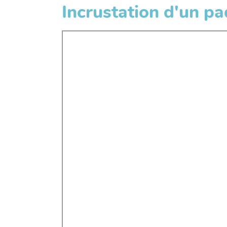
Incrustation d'un pa