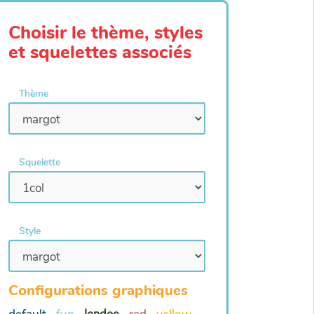
Choisir le thème, styles
et squelettes associés
Thème
Squelette
Style
Configurations graphiques