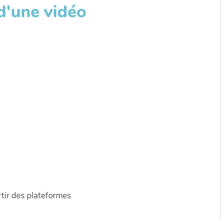
d'une vidéo
rtir des plateformes