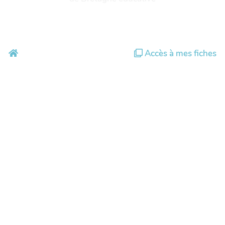
Accès à mes fiches