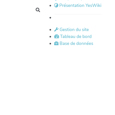
Présentation YesWiki
Rechercher
Gestion du site
Tableau de bord
Base de données