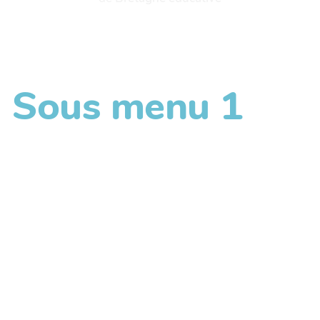
Sous menu 1