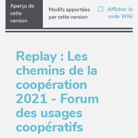
Aperçu de
Afficher le
Modifs apportées
cette
code Wiki
par cette version
version
Replay : Les
chemins de la
coopération
2021 - Forum
des usages
coopératifs