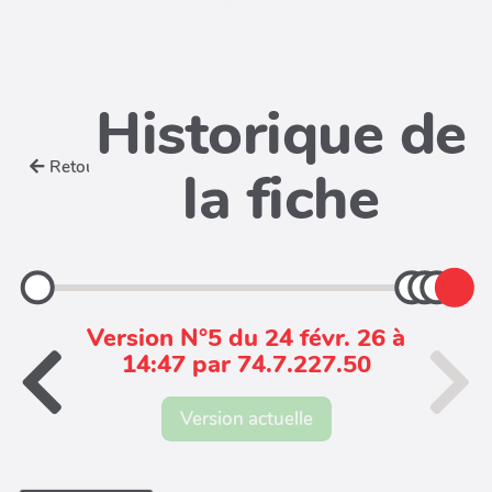
Historique de
Retour
la fiche
Version N°5 du 24 févr. 26 à
14:47 par 74.7.227.50
Version actuelle