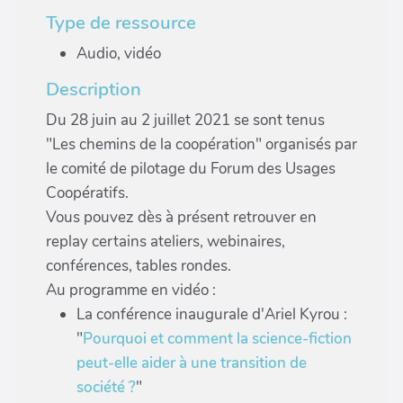
Type de ressource
Audio, vidéo
Description
Du 28 juin au 2 juillet 2021 se sont tenus
"Les chemins de la coopération" organisés par
le comité de pilotage du Forum des Usages
Coopératifs.
Vous pouvez dès à présent retrouver en
replay certains ateliers, webinaires,
conférences, tables rondes.
Au programme en vidéo :
La conférence inaugurale d'Ariel Kyrou :
"
Pourquoi et comment la science-fiction
peut-elle aider à une transition de
société ?
"