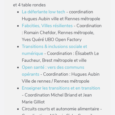
et 4 table rondes
La déferlante low tech
- coordination
Hugues Aubin ville et Rennes métropole
Fabcities, Villes résilientes
- Coordination
: Romain Chefdor, Rennes métropole,
Yves Quéré UBO Open Factory
Transitions & inclusions sociale et
numérique
- Coordination : Élisabeth Le
Faucheur, Brest métropole et ville
Open santé : vers des communs
opérants
- Coordination : Hugues Aubin
Ville de rennes / Rennes métropole
Enseigner les transitions et en transition
- Coordination Michel Briand et Jean
Marie Gilliot
Circuits courts et autonomie alimentaire -