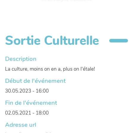
Sortie Culturelle
Description
La culture, moins on en a, plus on l'étale!
Début de l'événement
30.05.2023 - 16:00
Fin de l'événement
02.05.2021 - 18:00
Adresse url