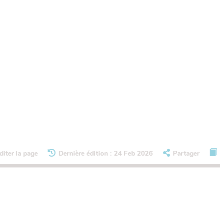
diter la page
Dernière édition : 24 Feb 2026
Partager