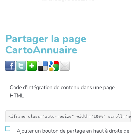
Partager la page
CartoAnnuaire
Code d'intégration de contenu dans une page
HTML
Ajouter un bouton de partage en haut à droite de