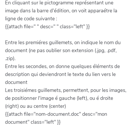
En cliquant sur le pictogramme représentant une
image dans la barre d'édition, on voit apparaétre la
ligne de code suivante :
{{attach file=" " desc=" " class="left" }}
Entre les premiéres guillemets, on indique le nom du
document (ne pas oublier son extension (.jpg, .pdf,
.zip).
Entre les secondes, on donne quelques éléments de
description qui deviendront le texte du lien vers le
document
Les troisiémes guillemets, permettent, pour les images,
de positionner l'image é gauche (left), ou é droite
(right) ou au centre (center)
{{attach file="nom-document.doc" desc="mon
document" class="left" }}