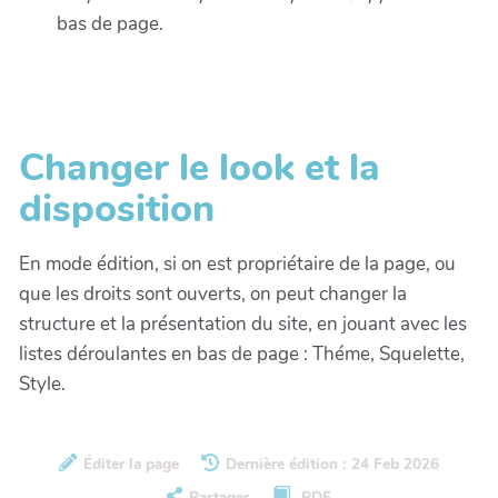
bas de page.
Changer le look et la
disposition
En mode édition, si on est propriétaire de la page, ou
que les droits sont ouverts, on peut changer la
structure et la présentation du site, en jouant avec les
listes déroulantes en bas de page : Théme, Squelette,
Style.
Éditer la page
Dernière édition : 24 Feb 2026
Partager
PDF