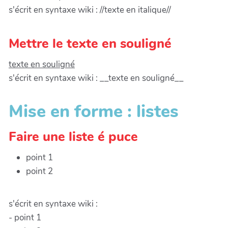
s'écrit en syntaxe wiki : //texte en italique//
Mettre le texte en souligné
texte en souligné
s'écrit en syntaxe wiki : __texte en souligné__
Mise en forme : listes
Faire une liste é puce
point 1
point 2
s'écrit en syntaxe wiki :
- point 1