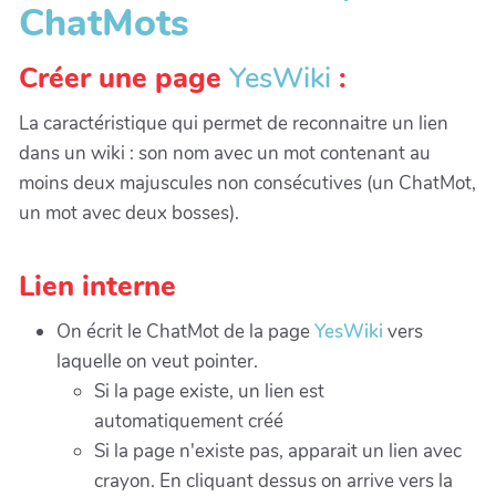
ChatMots
Créer une page
YesWiki
:
La caractéristique qui permet de reconnaitre un lien
dans un wiki : son nom avec un mot contenant au
moins deux majuscules non consécutives (un ChatMot,
un mot avec deux bosses).
Lien interne
On écrit le ChatMot de la page
YesWiki
vers
laquelle on veut pointer.
Si la page existe, un lien est
automatiquement créé
Si la page n'existe pas, apparait un lien avec
crayon. En cliquant dessus on arrive vers la