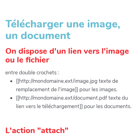
Télécharger une image,
un document
On dispose d'un lien vers l'image
ou le fichier
entre double crochets :
[[http://mondomaine.ext/image.jpg texte de
remplacement de l'image]] pour les images.
[[http://mondomaine.ext/document.pdf texte du
lien vers le téléchargement]] pour les documents.
L'action "attach"