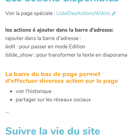
Voir la page spéciale :
ListeDesActionsWikini
les actions é ajouter dans la barre d'adresse:
rajouter dans la barre d'adresse :
/edit : pour passer en mode Edition
/slide_show : pour transformer la texte en diaporama
La barre du bas de page permet
d'effectuer diverses action sur la page
voir l'historique
partager sur les réseaux sociaux
...
Suivre la vie du site