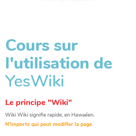
Cours sur
l'utilisation de
YesWiki
Le principe "Wiki"
Wiki Wiki signifie rapide, en Hawaéen.
N'importe qui peut modifier la page