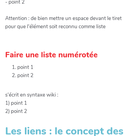
- point 2
Attention : de bien mettre un espace devant le tiret
pour que l'élément soit reconnu comme liste
Faire une liste numérotée
point 1
point 2
s'écrit en syntaxe wiki :
1) point 1
2) point 2
Les liens : le concept des