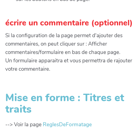
écrire un commentaire (optionnel)
Si la configuration de la page permet d'ajouter des
commentaires, on peut cliquer sur : Afficher
commentaires/formulaire en bas de chaque page.
Un formulaire apparaitra et vous permettra de rajouter
votre commentaire.
Mise en forme : Titres et
traits
--> Voir la page
ReglesDeFormatage