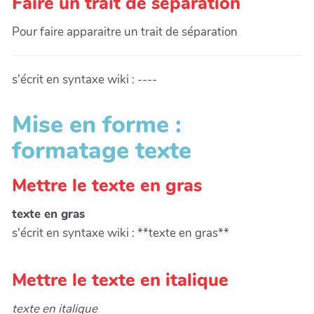
Faire un trait de séparation
Pour faire apparaitre un trait de séparation
s'écrit en syntaxe wiki : ----
Mise en forme :
formatage texte
Mettre le texte en gras
texte en gras
s'écrit en syntaxe wiki : **texte en gras**
Mettre le texte en italique
texte en italique