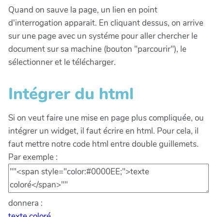
Quand on sauve la page, un lien en point
d'interrogation apparait. En cliquant dessus, on arrive
sur une page avec un systéme pour aller chercher le
document sur sa machine (bouton "parcourir"), le
sélectionner et le télécharger.
Intégrer du html
Si on veut faire une mise en page plus compliquée, ou
intégrer un widget, il faut écrire en html. Pour cela, il
faut mettre notre code html entre double guillemets.
Par exemple :
donnera :
texte coloré