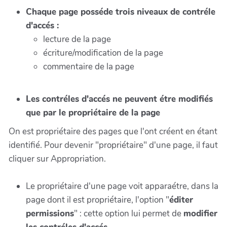
Chaque page posséde trois niveaux de contréle
d'accés :
lecture de la page
écriture/modification de la page
commentaire de la page
Les contréles d'accés ne peuvent étre modifiés
que par le propriétaire de la page
On est propriétaire des pages que l'ont créent en étant
identifié. Pour devenir "propriétaire" d'une page, il faut
cliquer sur Appropriation.
Le propriétaire d'une page voit apparaétre, dans la
page dont il est propriétaire, l'option "
éditer
permissions
" : cette option lui permet de
modifier