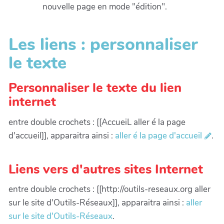
nouvelle page en mode "édition".
Les liens : personnaliser
le texte
Personnaliser le texte du lien
internet
entre double crochets : [[AccueiL aller é la page
d'accueil]], apparaitra ainsi :
aller é la page d'accueil
.
Liens vers d'autres sites Internet
entre double crochets : [[http://outils-reseaux.org aller
sur le site d'Outils-Réseaux]], apparaitra ainsi :
aller
sur le site d'Outils-Réseaux
.