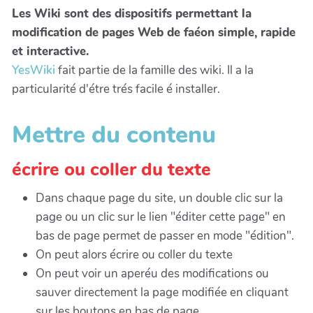
Les Wiki sont des dispositifs permettant la
modification de pages Web de faéon simple, rapide
et interactive.
YesWiki
fait partie de la famille des wiki. Il a la
particularité d'étre trés facile é installer.
Mettre du contenu
écrire ou coller du texte
Dans chaque page du site, un double clic sur la
page ou un clic sur le lien "éditer cette page" en
bas de page permet de passer en mode "édition".
On peut alors écrire ou coller du texte
On peut voir un aperéu des modifications ou
sauver directement la page modifiée en cliquant
sur les boutons en bas de page.