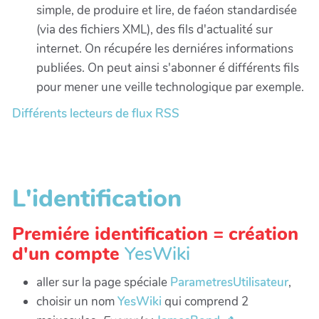
simple, de produire et lire, de faéon standardisée
(via des fichiers XML), des fils d'actualité sur
internet. On récupére les derniéres informations
publiées. On peut ainsi s'abonner é différents fils
pour mener une veille technologique par exemple.
Différents lecteurs de flux RSS
L'identification
Premiére identification = création
d'un compte
YesWiki
aller sur la page spéciale
ParametresUtilisateur
,
choisir un nom
YesWiki
qui comprend 2