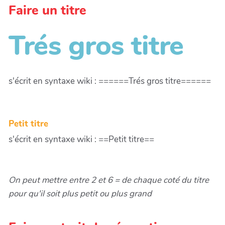
Faire un titre
Trés gros titre
s'écrit en syntaxe wiki : ======Trés gros titre======
Petit titre
s'écrit en syntaxe wiki : ==Petit titre==
On peut mettre entre 2 et 6 = de chaque coté du titre
pour qu'il soit plus petit ou plus grand