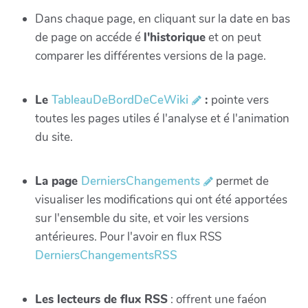
Dans chaque page, en cliquant sur la date en bas
de page on accéde é
l'historique
et on peut
comparer les différentes versions de la page.
Le
TableauDeBordDeCeWiki
:
pointe vers
toutes les pages utiles é l'analyse et é l'animation
du site.
La page
DerniersChangements
permet de
visualiser les modifications qui ont été apportées
sur l'ensemble du site, et voir les versions
antérieures. Pour l'avoir en flux RSS
DerniersChangementsRSS
Les lecteurs de flux RSS
: offrent une faéon