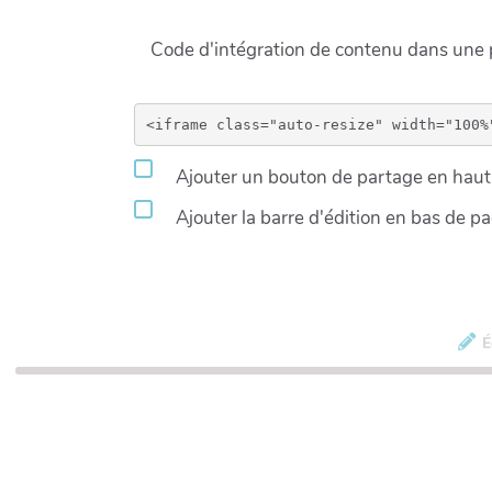
Code d'intégration de contenu dans un
Ajouter un bouton de partage en haut 
Ajouter la barre d'édition en bas de p
É