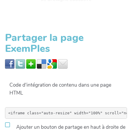
Partager la page
ExemPles
Code d'intégration de contenu dans une page
HTML
Ajouter un bouton de partage en haut à droite de