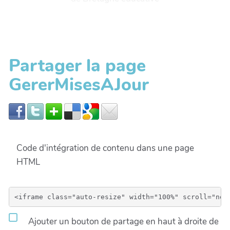
Partager la page
GererMisesAJour
Code d'intégration de contenu dans une page
HTML
Ajouter un bouton de partage en haut à droite de