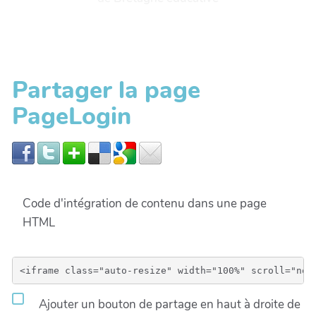
Partager la page
PageLogin
Code d'intégration de contenu dans une page
HTML
Ajouter un bouton de partage en haut à droite de