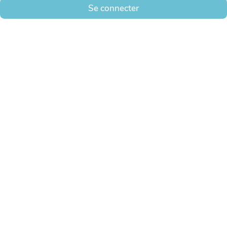
Se connecter