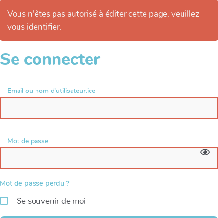
Vous n'êtes pas autorisé à éditer cette page. veuillez
vous identifier.
Se connecter
Email ou nom d'utilisateur.ice
Mot de passe
Mot de passe perdu ?
Se souvenir de moi