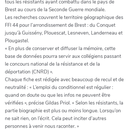
tous les résistants ayant combattu dans le pays de
Brest au cours de la Seconde Guerre mondiale.
Les recherches couvrent le territoire géographique des
FFI 44 pour l’arrondissement de Brest : du Conquet
jusqu’à Guissény, Plouescat, Lesneven, Landerneau et
Plougastel.
« En plus de conserver et diffuser la mémoire, cette
base de données pourra servir aux collégiens passant
le concours national de la résistance et de la
déportation (CNRD) ».
Chaque fiche est rédigée avec beaucoup de recul et de
neutralité : « L’emploi du conditionnel est régulier :
quand on doute ou que les infos ne peuvent être
vérifiées », précise Gildas Priol. « Selon les résistants, la
partie biographie est plus ou moins longue. Lorsqu’on
ne sait rien, on l’écrit. Cela peut inciter d’autres
personnes à venir nous raconter. »