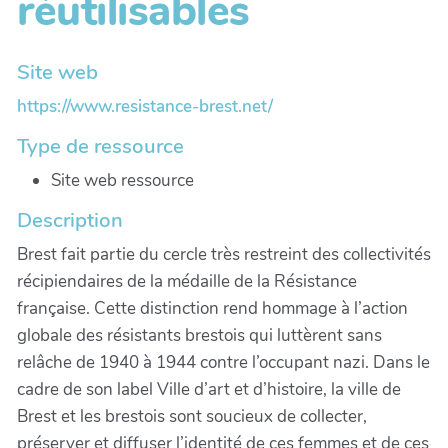
réutilisables
Site web
https://www.resistance-brest.net/
Type de ressource
Site web ressource
Description
Brest fait partie du cercle très restreint des collectivités
récipiendaires de la médaille de la Résistance
française. Cette distinction rend hommage à l’action
globale des résistants brestois qui luttèrent sans
relâche de 1940 à 1944 contre l’occupant nazi. Dans le
cadre de son label Ville d’art et d’histoire, la ville de
Brest et les brestois sont soucieux de collecter,
préserver et diffuser l’identité de ces femmes et de ces