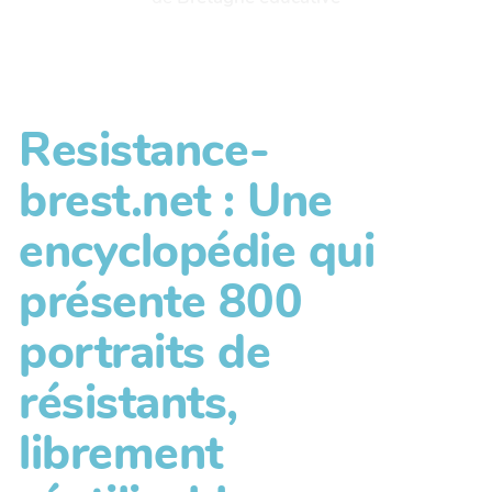
Resistance-
brest.net : Une
encyclopédie qui
présente 800
portraits de
résistants,
librement