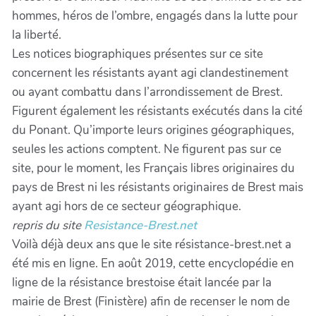
hommes, héros de l’ombre, engagés dans la lutte pour
la liberté.
Les notices biographiques présentes sur ce site
concernent les résistants ayant agi clandestinement
ou ayant combattu dans l’arrondissement de Brest.
Figurent également les résistants exécutés dans la cité
du Ponant. Qu’importe leurs origines géographiques,
seules les actions comptent. Ne figurent pas sur ce
site, pour le moment, les Français libres originaires du
pays de Brest ni les résistants originaires de Brest mais
ayant agi hors de ce secteur géographique.
repris du site
Resistance-Brest.net
Voilà déjà deux ans que le site résistance-brest.net a
été mis en ligne. En août 2019, cette encyclopédie en
ligne de la résistance brestoise était lancée par la
mairie de Brest (Finistère) afin de recenser le nom de