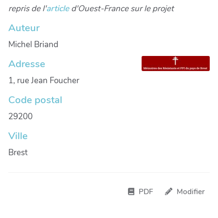
repris de l'
article
d'Ouest-France sur le projet
Auteur
Michel Briand
Adresse
1, rue Jean Foucher
Code postal
29200
Ville
Brest
PDF
Modifier