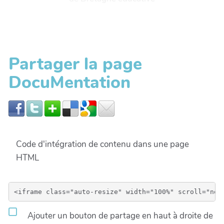
Partager la page
DocuMentation
Code d'intégration de contenu dans une page
HTML
Ajouter un bouton de partage en haut à droite de