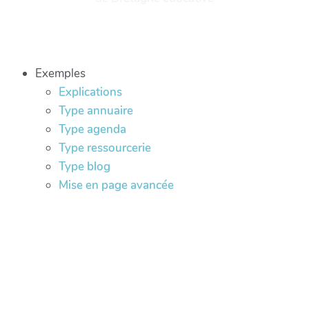
Exemples
Explications
Type annuaire
Type agenda
Type ressourcerie
Type blog
Mise en page avancée