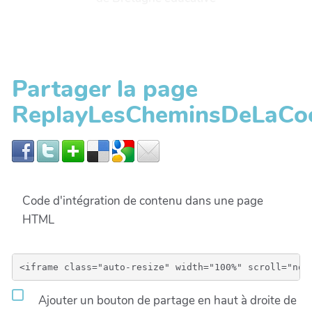
Partager la page
ReplayLesCheminsDeLaCo
Code d'intégration de contenu dans une page
HTML
Ajouter un bouton de partage en haut à droite de