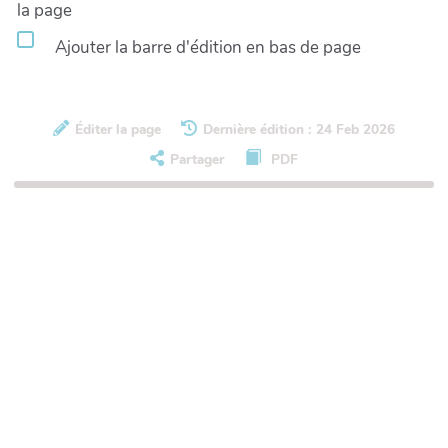
la page
Ajouter la barre d'édition en bas de page
Éditer la page
Dernière édition : 24 Feb 2026
Partager
PDF