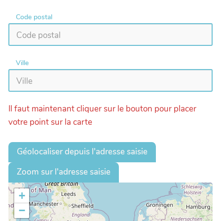
Code postal
Ville
Il faut maintenant cliquer sur le bouton pour placer
votre point sur la carte
Géolocaliser depuis l'adresse saisie
Zoom sur l'adresse saisie
+
−