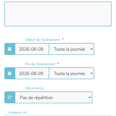
Début de l'événement
Fin de l'événement
Récurrence
Adresse url