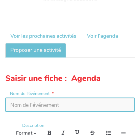
Voir les prochaines activités
Voir l'agenda
Proposer une activité
Saisir une fiche : Agenda
Nom de l'événement
Description
Format